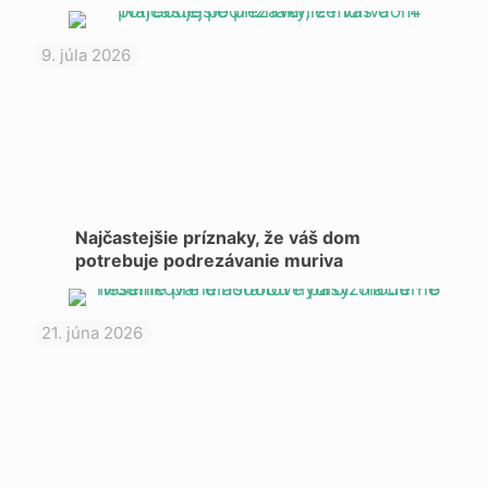
9. júla 2026
Najčastejšie príznaky, že váš dom
potrebuje podrezávanie muriva
21. júna 2026