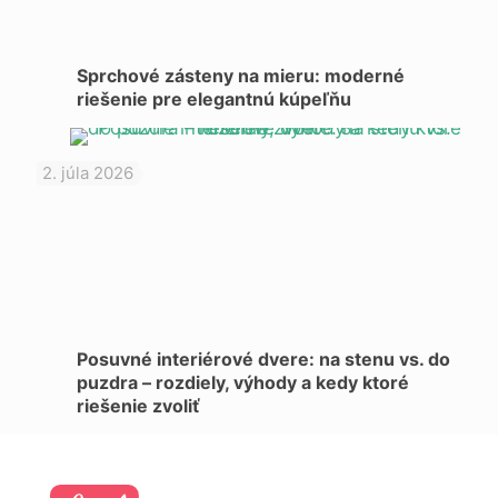
Sprchové zásteny na mieru: moderné
riešenie pre elegantnú kúpeľňu
2. júla 2026
Posuvné interiérové dvere: na stenu vs. do
puzdra – rozdiely, výhody a kedy ktoré
riešenie zvoliť