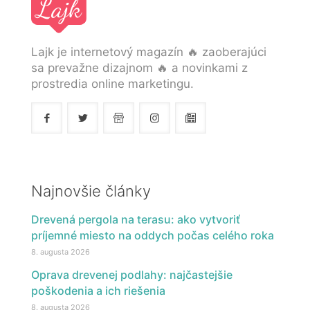
Lajk je internetový magazín 🔥 zaoberajúci
sa prevažne dizajnom 🔥 a novinkami z
prostredia online marketingu.
Najnovšie články
Drevená pergola na terasu: ako vytvoriť
príjemné miesto na oddych počas celého roka
8. augusta 2026
Oprava drevenej podlahy: najčastejšie
poškodenia a ich riešenia
8. augusta 2026