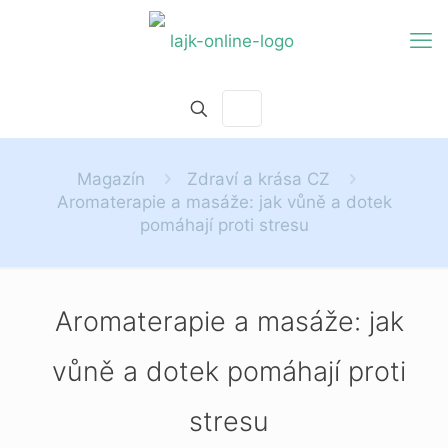
Magazín
Zdraví a krása CZ
Aromaterapie a masáže: jak vůně a dotek
pomáhají proti stresu
Aromaterapie a masáže: jak
vůně a dotek pomáhají proti
stresu