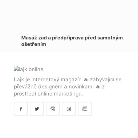
Masáž zad a předpříprava před samotným
ošetřením
Lajk je internetový magazín 🔥 zabývající se
převážně designem a novinkami 🔥 z
prostředí online marketingu.