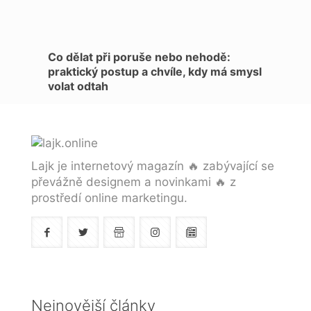
Co dělat při poruše nebo nehodě:
praktický postup a chvíle, kdy má smysl
volat odtah
Lajk je internetový magazín 🔥 zabývající se
převážně designem a novinkami 🔥 z
prostředí online marketingu.
Nejnovější články