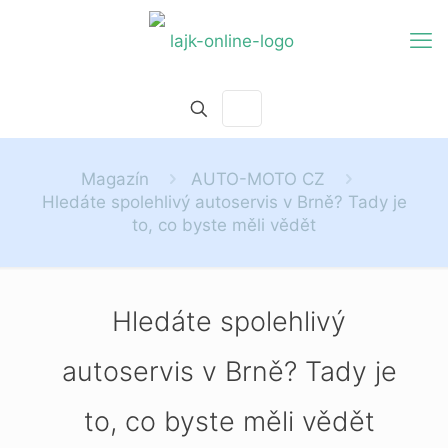
Magazín
AUTO-MOTO CZ
Hledáte spolehlivý autoservis v Brně? Tady je
to, co byste měli vědět
Hledáte spolehlivý
autoservis v Brně? Tady je
to, co byste měli vědět