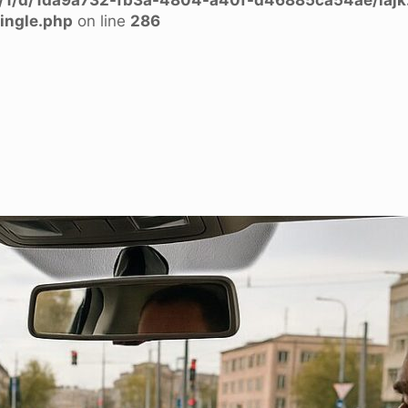
ingle.php
on line
286