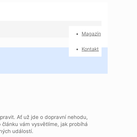
Magazín
Kontakt
pravit. Ať už jde o dopravní nehodu,
o článku vám vysvětlíme, jak probíhá
ných událostí.