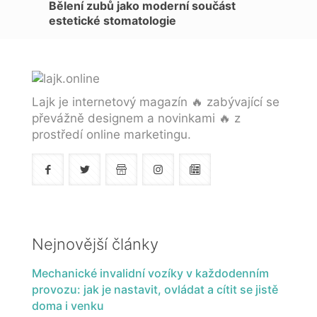
Bělení zubů jako moderní součást
estetické stomatologie
Lajk je internetový magazín 🔥 zabývající se
převážně designem a novinkami 🔥 z
prostředí online marketingu.
Nejnovější články
Mechanické invalidní vozíky v každodenním
provozu: jak je nastavit, ovládat a cítit se jistě
doma i venku