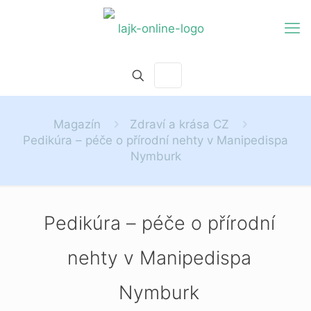
Magazín
Zdraví a krása CZ
Pedikúra – péče o přírodní nehty v Manipedispa
Nymburk
Pedikúra – péče o přírodní
nehty v Manipedispa
Nymburk