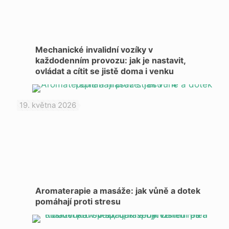
Mechanické invalidní vozíky v
každodenním provozu: jak je nastavit,
ovládat a cítit se jistě doma i venku
19. května 2026
Aromaterapie a masáže: jak vůně a dotek
pomáhají proti stresu