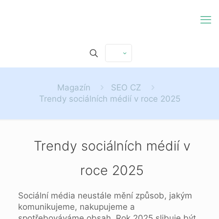
Magazín
SEO CZ
Trendy sociálních médií v roce 2025
Trendy sociálních médií v
roce 2025
Sociální média neustále mění způsob, jakým
komunikujeme, nakupujeme a
spotřebováváme obsah. Rok 2025 slibuje být