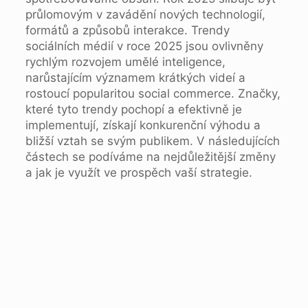
průlomovým v zavádění nových technologií,
formátů a způsobů interakce. Trendy
sociálních médií v roce 2025 jsou ovlivněny
rychlým rozvojem umělé inteligence,
narůstajícím významem krátkých videí a
rostoucí popularitou social commerce. Značky,
které tyto trendy pochopí a efektivně je
implementují, získají konkurenční výhodu a
bližší vztah se svým publikem. V následujících
částech se podíváme na nejdůležitější změny
a jak je využít ve prospěch vaší strategie.