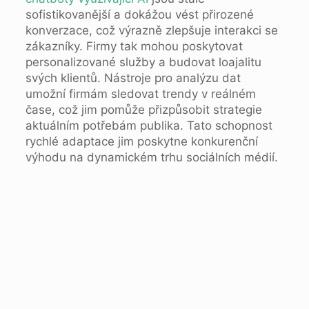
sofistikovanější a dokážou vést přirozené
konverzace, což výrazně zlepšuje interakci se
zákazníky. Firmy tak mohou poskytovat
personalizované služby a budovat loajalitu
svých klientů. Nástroje pro analýzu dat
umožní firmám sledovat trendy v reálném
čase, což jim pomůže přizpůsobit strategie
aktuálním potřebám publika. Tato schopnost
rychlé adaptace jim poskytne konkurenční
výhodu na dynamickém trhu sociálních médií.