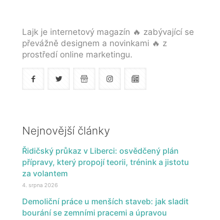
Lajk je internetový magazín 🔥 zabývající se
převážně designem a novinkami 🔥 z
prostředí online marketingu.
Nejnovější články
Řidičský průkaz v Liberci: osvědčený plán
přípravy, který propojí teorii, trénink a jistotu
za volantem
4. srpna 2026
Demoliční práce u menších staveb: jak sladit
bourání se zemními pracemi a úpravou