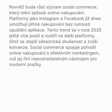
Rovněž bude růst význam social commerce,
který mění způsob online nakupování.
Platformy jako Instagram a Facebook již dnes
umožňují přímé nakupování bez nutnosti
opuštění aplikace. Tento trend se v roce 2025
ještě více posílí a rozšíří na další platformy,
čímž se zlepší zákaznická zkušenost a zvýší
konverze. Social commerce spojuje pohodlí
online nakupování s efektivním marketingem,
což jej činí nepostradatelným nástrojem pro
moderní značky.