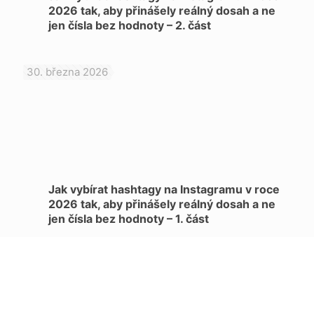
2026 tak, aby přinášely reálný dosah a ne
jen čísla bez hodnoty – 2. část
30. března 2026
Jak vybírat hashtagy na Instagramu v roce
2026 tak, aby přinášely reálný dosah a ne
jen čísla bez hodnoty – 1. část