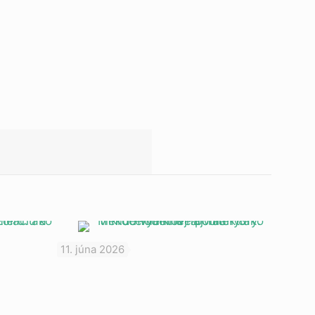
11. júna 2026