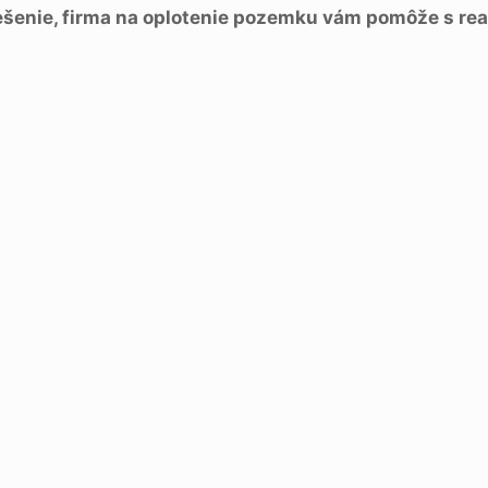
iešenie, firma na oplotenie pozemku vám pomôže s rea