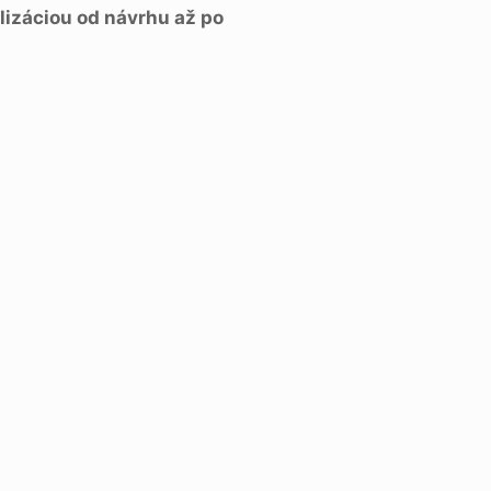
lizáciou od návrhu až po