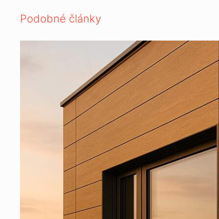
Podobné články