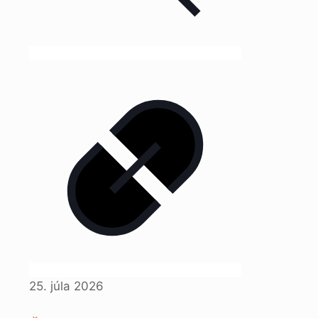
25. júla 2026