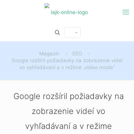
Magazín
SEO
Google rozšíril požiadavky na zobrazenie videí
vo vyhľadávaní a v režime „video mode“
Google rozšíril požiadavky na
zobrazenie videí vo
vyhľadávaní a v režime