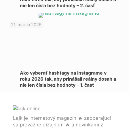
nie len čísla bez hodnoty – 2. časť
21. marca 2026
Ako vyberať hashtagy na Instagrame v
roku 2026 tak, aby prinášali reálny dosah a
nie len čísla bez hodnoty – 1. časť
Lajk je internetový magazín 🔥 zaoberajúci
sa prevažne dizajnom 🔥 a novinkami z