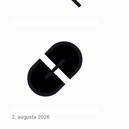
2. augusta 2026