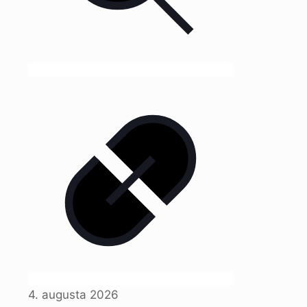
4. augusta 2026