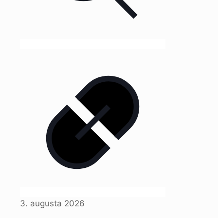
3. augusta 2026