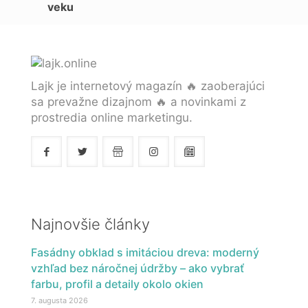
veku
Lajk je internetový magazín 🔥 zaoberajúci
sa prevažne dizajnom 🔥 a novinkami z
prostredia online marketingu.
Najnovšie články
Fasádny obklad s imitáciou dreva: moderný
vzhľad bez náročnej údržby – ako vybrať
farbu, profil a detaily okolo okien
7. augusta 2026