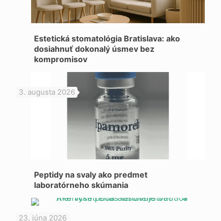
Estetická stomatológia Bratislava: ako
dosiahnuť dokonalý úsmev bez
kompromisov
3. augusta 2026
Peptidy na svaly ako predmet
laboratórneho skúmania
23. júna 2026