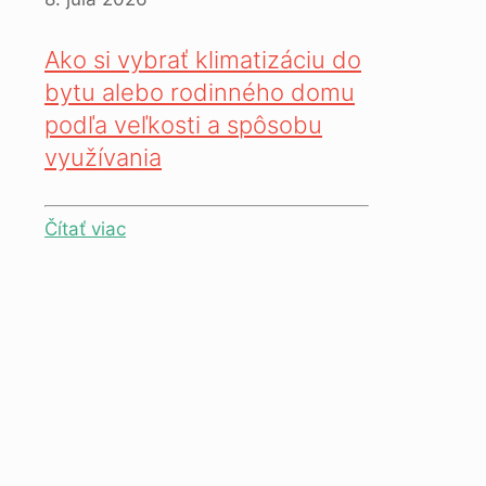
Ako si vybrať klimatizáciu do
bytu alebo rodinného domu
podľa veľkosti a spôsobu
využívania
Čítať viac