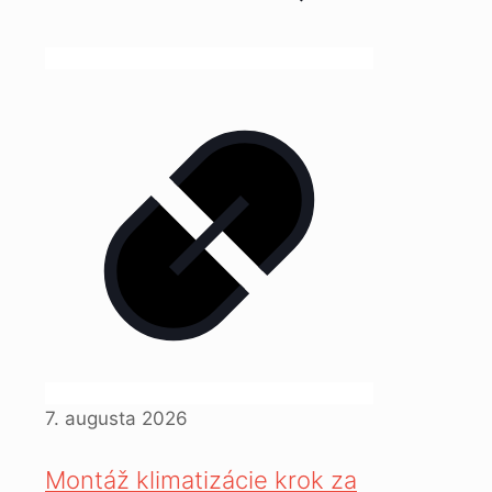
7. augusta 2026
Montáž klimatizácie krok za