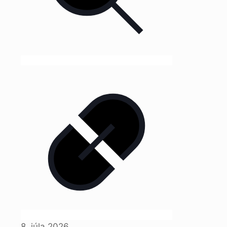
8. júla 2026