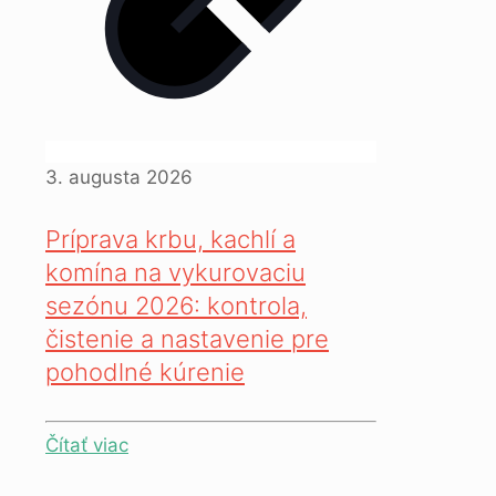
3. augusta 2026
Príprava krbu, kachlí a
komína na vykurovaciu
sezónu 2026: kontrola,
čistenie a nastavenie pre
pohodlné kúrenie
Čítať viac