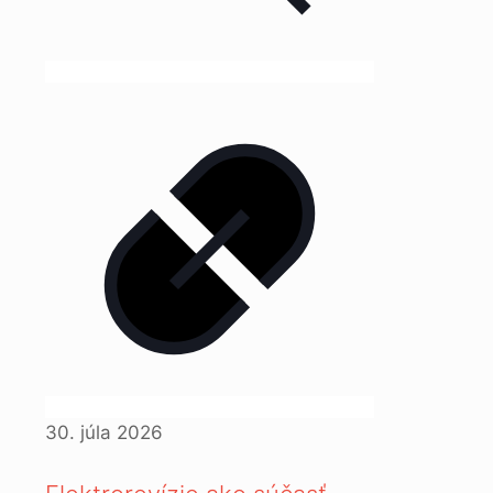
30. júla 2026