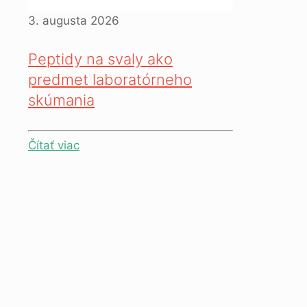
3. augusta 2026
Peptidy na svaly ako
predmet laboratórneho
skúmania
Čítať viac