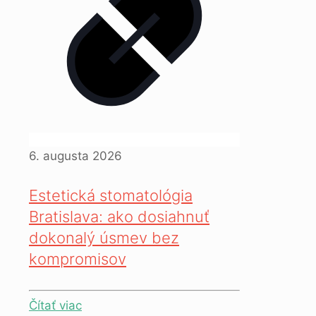
6. augusta 2026
Estetická stomatológia
Bratislava: ako dosiahnuť
dokonalý úsmev bez
kompromisov
Čítať viac