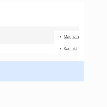
Magazín
Kontakt