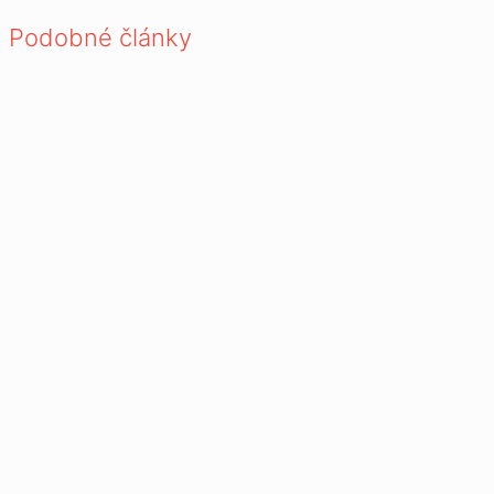
Podobné články