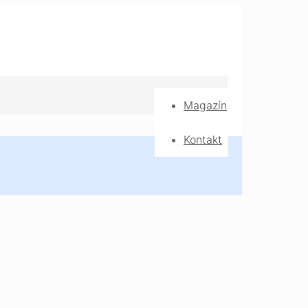
Magazín
Kontakt