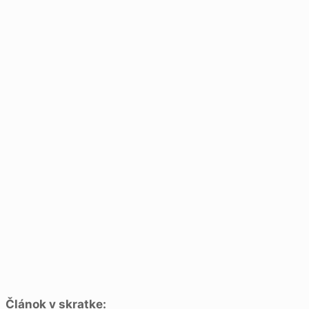
Článok v skratke: