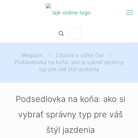
Magazín
Zábava a voľný čas
Podsedlovka na koňa: ako si vybrať správny
typ pre váš štýl jazdenia
Podsedlovka na koňa: ako si
vybrať správny typ pre váš
štýl jazdenia