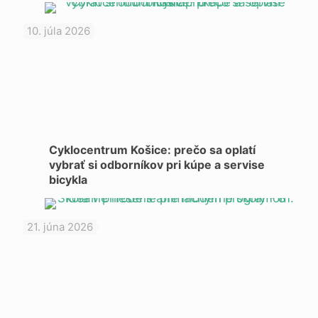
10. júla 2026
Cyklocentrum Košice: prečo sa oplatí
vybrať si odborníkov pri kúpe a servise
bicykla
21. júna 2026