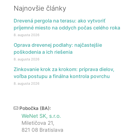
Najnovšie články
Drevená pergola na terasu: ako vytvoriť
príjemné miesto na oddych počas celého roka
8. augusta 2026
Oprava drevenej podlahy: najčastejšie
poškodenia a ich riešenia
8. augusta 2026
Zinkovanie krok za krokom: príprava dielov,
voľba postupu a finálna kontrola povrchu
8. augusta 2026
Pobočka (BA):
WeNet SK, s.r.o.
Miletičova 21,
821 08 Bratislava