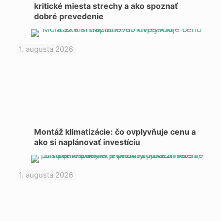
kritické miesta strechy a ako spoznať
dobré prevedenie
1. augusta 2026
Montáž klimatizácie: čo ovplyvňuje cenu a
ako si naplánovať investíciu
1. augusta 2026