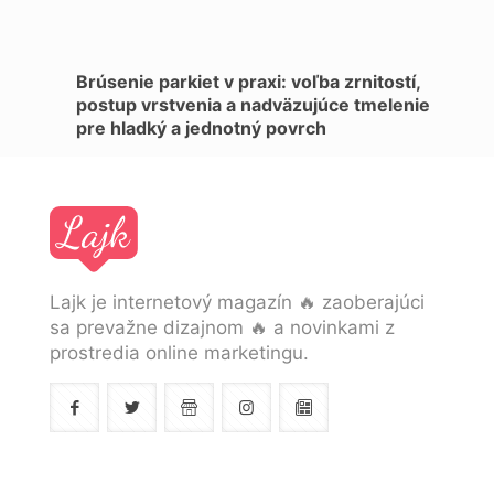
Brúsenie parkiet v praxi: voľba zrnitostí,
postup vrstvenia a nadväzujúce tmelenie
pre hladký a jednotný povrch
Lajk je internetový magazín 🔥 zaoberajúci
sa prevažne dizajnom 🔥 a novinkami z
prostredia online marketingu.