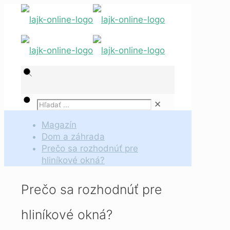
✕
Magazín
Dom a záhrada
Prečo sa rozhodnúť pre
hliníkové okná?
Prečo sa rozhodnúť pre
hliníkové okná?