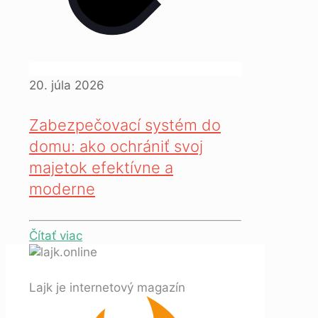
20. júla 2026
Zabezpečovací systém do
domu: ako ochrániť svoj
majetok efektívne a
moderne
Čítať viac
Lajk je internetový magazín