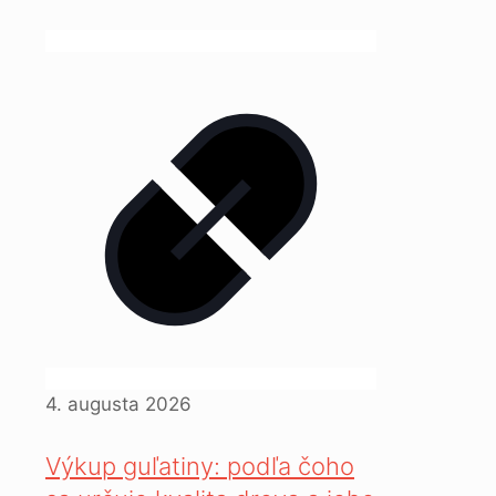
4. augusta 2026
Výkup guľatiny: podľa čoho