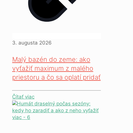
3. augusta 2026
Malý bazén do zeme: ako
vyťažiť maximum z malého
priestoru a čo sa oplatí pridať
Čítať viac