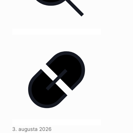
3. augusta 2026