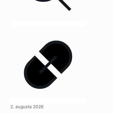
2. augusta 2026