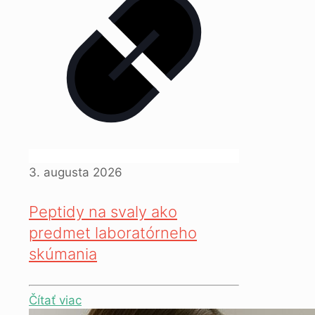
3. augusta 2026
Peptidy na svaly ako
predmet laboratórneho
skúmania
Čítať viac