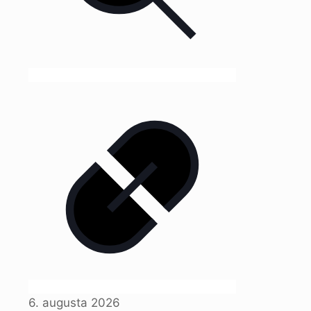
6. augusta 2026