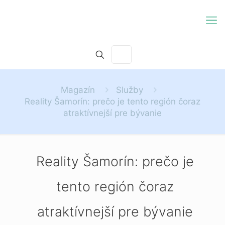
Magazín
Služby
Reality Šamorín: prečo je tento región čoraz
atraktívnejší pre bývanie
Reality Šamorín: prečo je
tento región čoraz
atraktívnejší pre bývanie