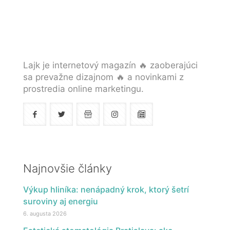
Lajk je internetový magazín 🔥 zaoberajúci
sa prevažne dizajnom 🔥 a novinkami z
prostredia online marketingu.
Najnovšie články
Výkup hliníka: nenápadný krok, ktorý šetrí
suroviny aj energiu
6. augusta 2026