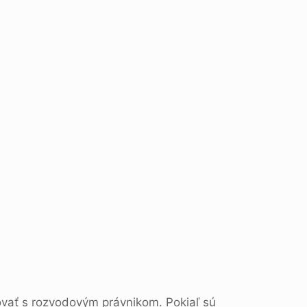
ovať s rozvodovým právnikom. Pokiaľ sú