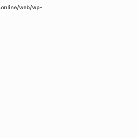
.online/web/wp-