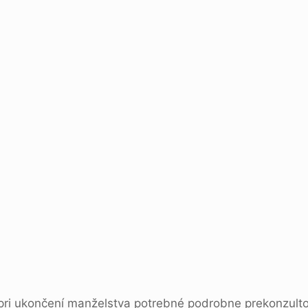
 pri ukončení manželstva potrebné podrobne prekonzult