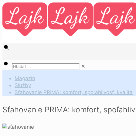
✕
Magazín
Služby
Sťahovanie PRIMA: komfort, spoľahlivosť, kvalita
Sťahovanie PRIMA: komfort, spoľahlivo