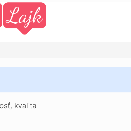
sť, kvalita