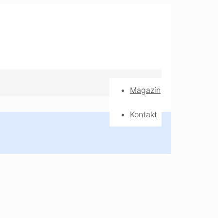
Magazín
Kontakt