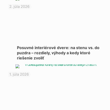
2. júla 2026
Posuvné interiérové dvere: na stenu vs. do
puzdra – rozdiely, výhody a kedy ktoré
riešenie zvoliť
1. júla 2026