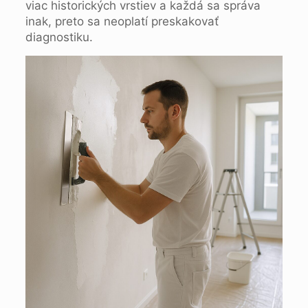
viac historických vrstiev a každá sa správa
inak, preto sa neoplatí preskakovať
diagnostiku.