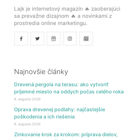
Lajk je internetový magazín 🔥 zaoberajúci
sa prevažne dizajnom 🔥 a novinkami z
prostredia online marketingu.
Najnovšie články
Drevená pergola na terasu: ako vytvoriť
príjemné miesto na oddych počas celého roka
8. augusta 2026
Oprava drevenej podlahy: najčastejšie
poškodenia a ich riešenia
8. augusta 2026
Zinkovanie krok za krokom: príprava dielov,