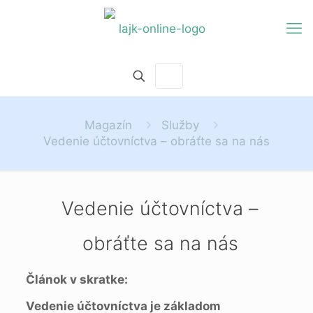
Magazín
Služby
Vedenie účtovníctva – obráťte sa na nás
Vedenie účtovníctva –
obráťte sa na nás
Článok v skratke:
Vedenie účtovníctva je základom