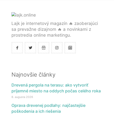
Lajk je internetový magazín 🔥 zaoberajúci
sa prevažne dizajnom 🔥 a novinkami z
prostredia online marketingu.
Najnovšie články
Drevená pergola na terasu: ako vytvoriť
príjemné miesto na oddych počas celého roka
8. augusta 2026
Oprava drevenej podlahy: najčastejšie
poškodenia a ich riešenia