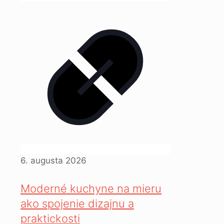
6. augusta 2026
Moderné kuchyne na mieru
ako spojenie dizajnu a
praktickosti