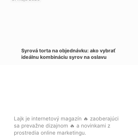
Syrová torta na objednávku: ako vybrať
ideálnu kombináciu syrov na oslavu
Lajk je internetový magazín 🔥 zaoberajúci
sa prevažne dizajnom 🔥 a novinkami z
prostredia online marketingu.