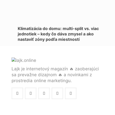
Klimatizácia do domu: multi-split vs. viac
jednotiek – kedy čo dáva zmysel a ako
nastaviť zóny podľa miestností
Lajk je internetový magazín 🔥 zaoberajúci
sa prevažne dizajnom 🔥 a novinkami z
prostredia online marketingu.