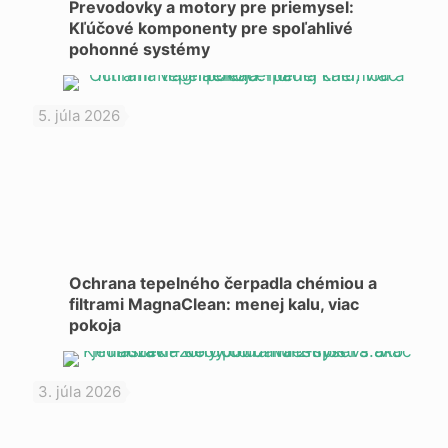
Prevodovky a motory pre priemysel:
Kľúčové komponenty pre spoľahlivé
pohonné systémy
5. júla 2026
Ochrana tepelného čerpadla chémiou a
filtrami MagnaClean: menej kalu, viac
pokoja
3. júla 2026