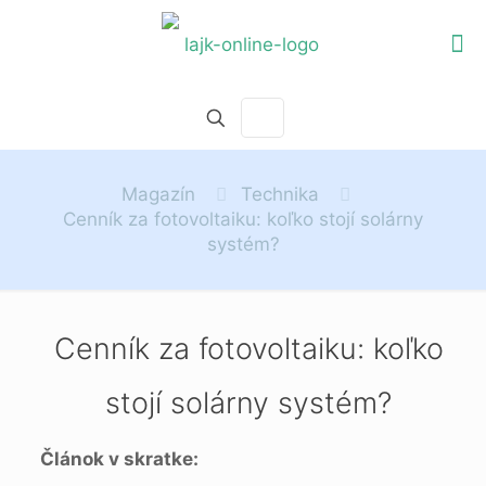
Magazín
Technika
Cenník za fotovoltaiku: koľko stojí solárny
systém?
Cenník za fotovoltaiku: koľko
stojí solárny systém?
Článok v skratke: