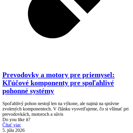
Prevodovky a motory pre priemysel:
Kľúčové komponenty pre spoľahlivé
pohonné systémy
Spoľahlivý pohon nestojí len na výkone, ale najmä na správne
zvolených komponentoch. V článku vysvetľujeme, čo si všímať pri
prevodovkách, motoroch a súvis
Do you like it?
Čítať viac
5. júla 2026