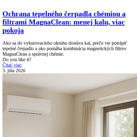
Ochrana tepelného čerpadla chémiou a
filtrami MagnaClean: menej kalu, viac
pokoja
Ako sa do vykurovacieho okruhu dostáva kal, prečo vie potrápiť
tepelné čerpadlo a ako pomáha kombinácia magnetických filtrov
MagnaClean a správnej chémie.
Do you like it?
Čítať viac
3. júla 2026