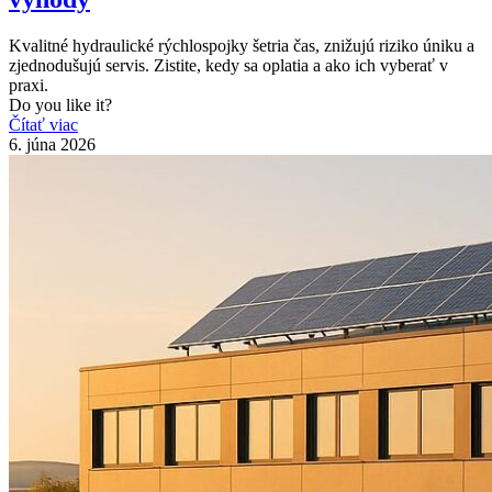
Kvalitné hydraulické rýchlospojky šetria čas, znižujú riziko úniku a
zjednodušujú servis. Zistite, kedy sa oplatia a ako ich vyberať v
praxi.
Do you like it?
Čítať viac
6. júna 2026