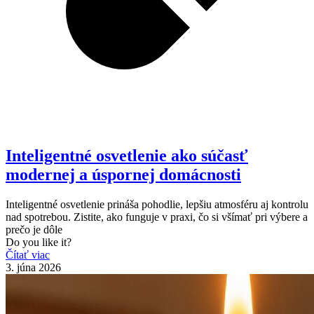
Inteligentné osvetlenie ako súčasť
modernej a úspornej domácnosti
Inteligentné osvetlenie prináša pohodlie, lepšiu atmosféru aj kontrolu
nad spotrebou. Zistite, ako funguje v praxi, čo si všímať pri výbere a
prečo je dôle
Do you like it?
Čítať viac
3. júna 2026