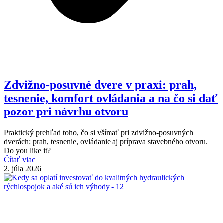
Zdvižno-posuvné dvere v praxi: prah,
tesnenie, komfort ovládania a na čo si dať
pozor pri návrhu otvoru
Praktický prehľad toho, čo si všímať pri zdvižno-posuvných
dverách: prah, tesnenie, ovládanie aj príprava stavebného otvoru.
Do you like it?
Čítať viac
2. júla 2026