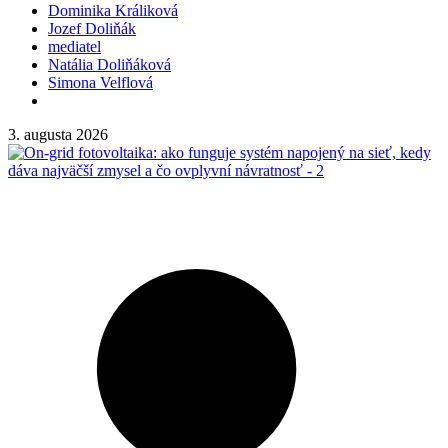
Dominika Králiková
Jozef Doliňák
mediatel
Natália Doliňáková
Simona Velflová
3. augusta 2026