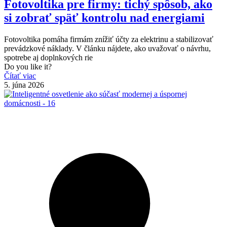
Fotovoltika pre firmy: tichý spôsob, ako
si zobrať späť kontrolu nad energiami
Fotovoltika pomáha firmám znížiť účty za elektrinu a stabilizovať
prevádzkové náklady. V článku nájdete, ako uvažovať o návrhu,
spotrebe aj doplnkových rie
Do you like it?
Čítať viac
5. júna 2026