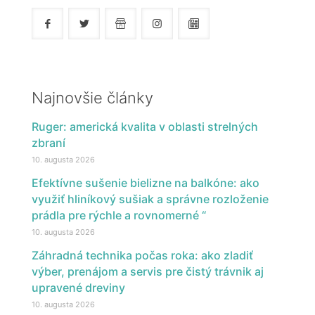
Najnovšie články
Ruger: americká kvalita v oblasti strelných
zbraní
10. augusta 2026
Efektívne sušenie bielizne na balkóne: ako
využiť hliníkový sušiak a správne rozloženie
prádla pre rýchle a rovnomerné “
10. augusta 2026
Záhradná technika počas roka: ako zladiť
výber, prenájom a servis pre čistý trávnik aj
upravené dreviny
10. augusta 2026