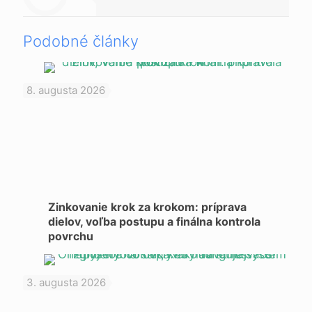
Podobné články
8. augusta 2026
Zinkovanie krok za krokom: príprava
dielov, voľba postupu a finálna kontrola
povrchu
3. augusta 2026