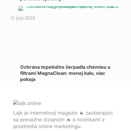
5. júla 2026
Ochrana tepelného čerpadla chémiou a
filtrami MagnaClean: menej kalu, viac
pokoja
Lajk je internetový magazín 🔥 zaoberajúci
sa prevažne dizajnom 🔥 a novinkami z
prostredia online marketingu.