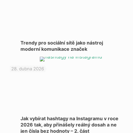
Trendy pro sociální sítě jako nástroj
moderní komunikace značek
28. dubna 2026
Jak vybírat hashtagy na Instagramu v roce
2026 tak, aby přinášely reálný dosah a ne
jen čísla bez hodnoty – 2. část