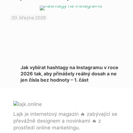
30. března 2026
Jak vybírat hashtagy na Instagramu v roce
2026 tak, aby přinášely reálný dosah a ne
jen čísla bez hodnoty – 1. část
Lajk je internetový magazín 🔥 zabývající se
převážně designem a novinkami 🔥 z
prostředí online marketingu.