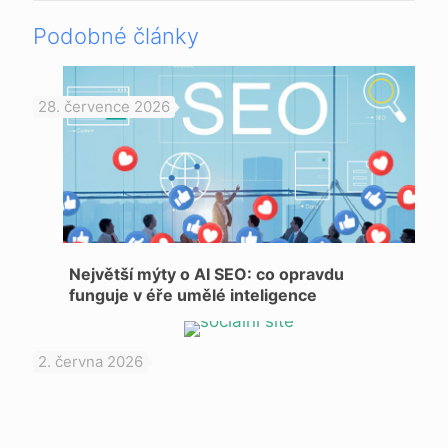
Podobné články
28. července 2026
Největší mýty o AI SEO: co opravdu
funguje v éře umělé inteligence
2. června 2026