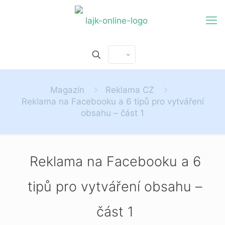
Magazín
Reklama CZ
Reklama na Facebooku a 6 tipů pro vytváření
obsahu – část 1
Reklama na Facebooku a 6
tipů pro vytváření obsahu –
část 1