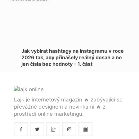
Jak vybírat hashtagy na Instagramu v roce
2026 tak, aby přinášely reálný dosah a ne
jen čísla bez hodnoty – 1. část
Lajk je internetový magazín 🔥 zabývající se
převážně designem a novinkami 🔥 z
prostředí online marketingu.