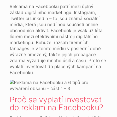
Reklama na Facebooku patří mezi úplný
základ digitálního marketingu. Instagram,
Twitter či LinkedIn – to jsou známá sociální
média, která jsou nedílnou součástí online
obchodních aktivit. Facebook je však už léta
lídrem mezi efektivními nástroji digitálního
marketingu. Bohužel rozsah firemních
fanpages je v tomto médiu v poslední době
výrazně omezený, takže jejich propagace
zdarma vyžaduje mnoho úsilí a času. Proto se
vyplatí investovat do placených kampaní na
Facebooku.
Proč se vyplatí investovat
do reklam na Facebooku?