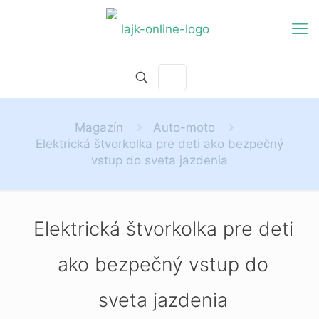
Magazín
Auto-moto
Elektrická štvorkolka pre deti ako bezpečný
vstup do sveta jazdenia
Elektrická štvorkolka pre deti
ako bezpečný vstup do
sveta jazdenia