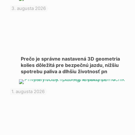
3. augusta 2026
Prečo je správne nastavená 3D geometria
kolies dôležitá pre bezpečnú jazdu, nižšiu
spotrebu paliva a dlhšiu životnosť pn
1. augusta 2026