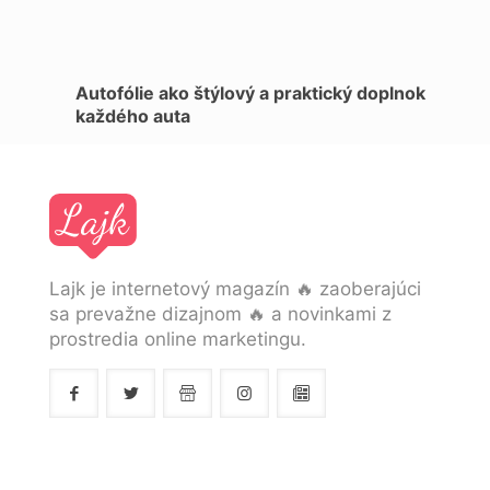
Autofólie ako štýlový a praktický doplnok
každého auta
Lajk je internetový magazín 🔥 zaoberajúci
sa prevažne dizajnom 🔥 a novinkami z
prostredia online marketingu.