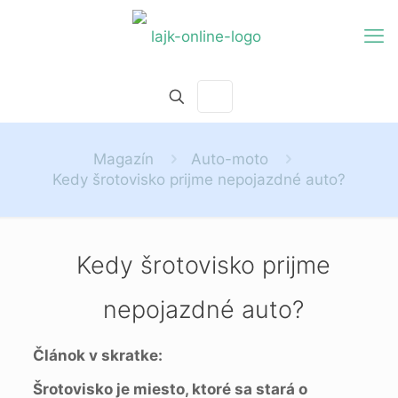
Magazín
Auto-moto
Kedy šrotovisko prijme nepojazdné auto?
Kedy šrotovisko prijme
nepojazdné auto?
Článok v skratke:
Šrotovisko je miesto, ktoré sa stará o