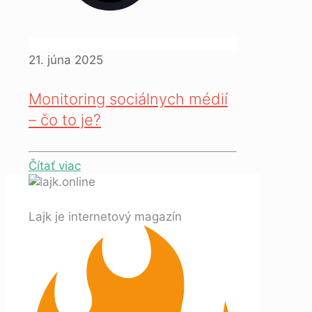
21. júna 2025
Monitoring sociálnych médií
– čo to je?
Čítať viac
Lajk je internetový magazín