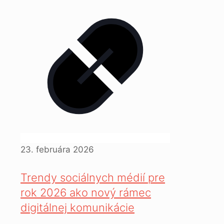
23. februára 2026
Trendy sociálnych médií pre
rok 2026 ako nový rámec
digitálnej komunikácie