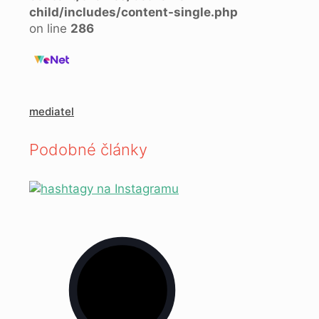
child/includes/content-single.php
on line
286
mediatel
Podobné články