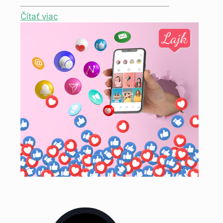
Čítať viac