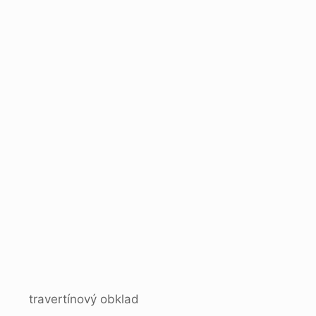
travertínový obklad