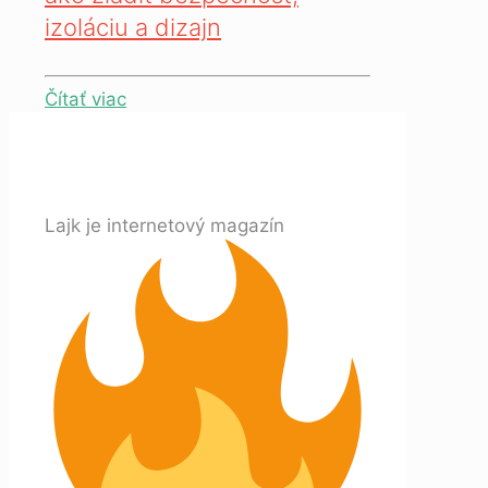
izoláciu a dizajn
Čítať viac
Lajk je internetový magazín