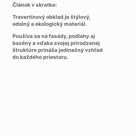
Článok v skratke:
Travertínový obklad je štýlový,
odolný a ekologický materiál.
Používa sa na fasády, podlahy aj
bazény a vďaka svojej prirodzenej
štruktúre prináša jedinečný vzhľad
do každého priestoru.