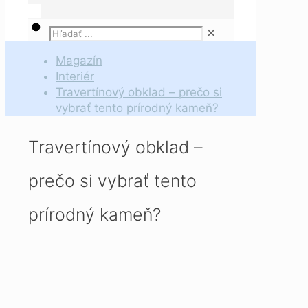
✕
Magazín
Interiér
Travertínový obklad – prečo si
vybrať tento prírodný kameň?
Travertínový obklad –
prečo si vybrať tento
prírodný kameň?