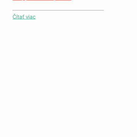
Čítať viac