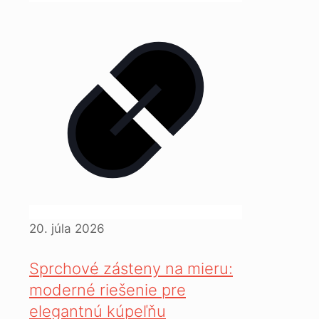
20. júla 2026
Sprchové zásteny na mieru:
moderné riešenie pre
elegantnú kúpeľňu