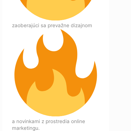
zaoberajúci sa prevažne dizajnom
a novinkami z prostredia online
marketingu.