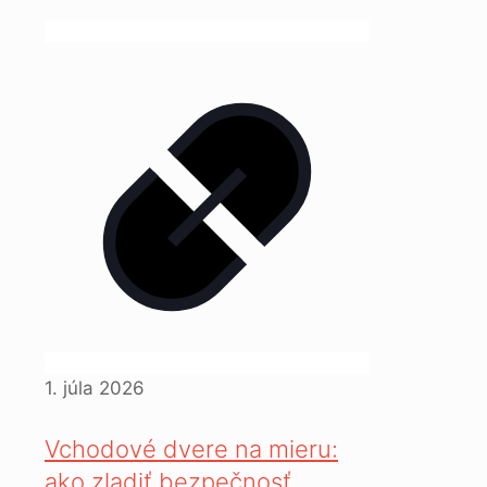
1. júla 2026
Vchodové dvere na mieru:
ako zladiť bezpečnosť,