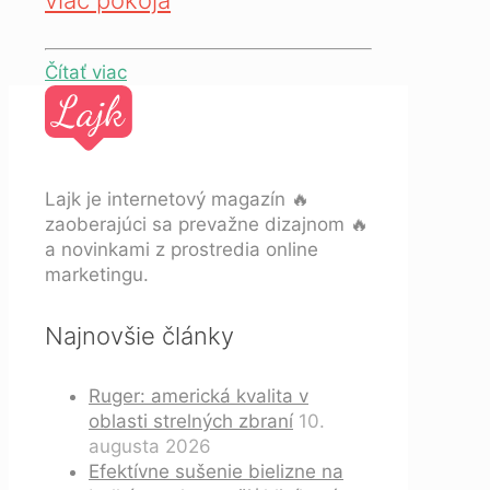
Čítať viac
Lajk je internetový magazín 🔥
zaoberajúci sa prevažne dizajnom 🔥
a novinkami z prostredia online
marketingu.
Najnovšie články
Ruger: americká kvalita v
oblasti strelných zbraní
10.
augusta 2026
Efektívne sušenie bielizne na