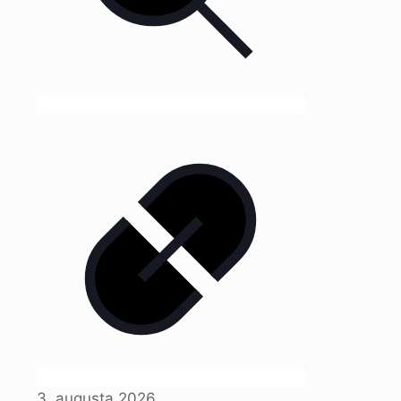
3. augusta 2026