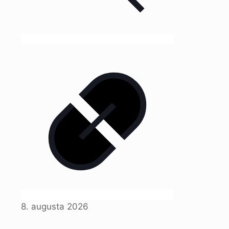
8. augusta 2026