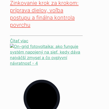
Zinkovanie krok za krokom:
príprava dielov, voľba
postupu a finálna kontrola
povrchu
Čítať viac