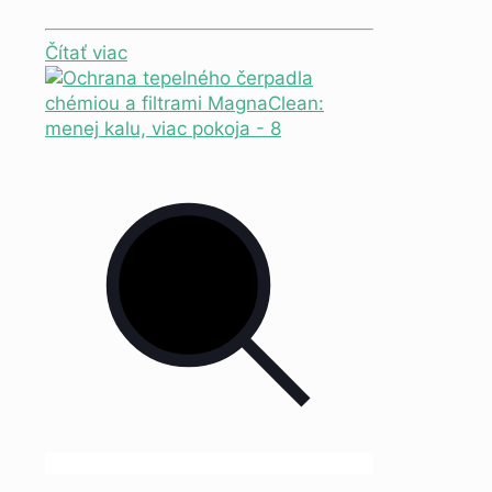
Čítať viac