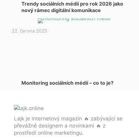
Trendy sociálních médií pro rok 2026 jako
nový rámec digitální komunikace
22. června 2025
Monitoring sociálních médií – co to je?
Lajk je internetový magazín 🔥 zabývající se
převážně designem a novinkami 🔥 z
prostředí online marketingu.