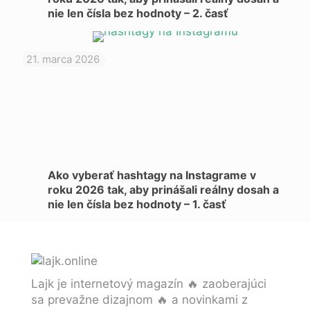
nie len čísla bez hodnoty – 2. časť
21. marca 2026
Ako vyberať hashtagy na Instagrame v
roku 2026 tak, aby prinášali reálny dosah a
nie len čísla bez hodnoty – 1. časť
Lajk je internetový magazín 🔥 zaoberajúci
sa prevažne dizajnom 🔥 a novinkami z