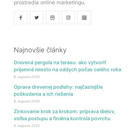
prostredia online marketingu.
Najnovšie články
Drevená pergola na terasu: ako vytvoriť
príjemné miesto na oddych počas celého roka
8. augusta 2026
Oprava drevenej podlahy: najčastejšie
poškodenia a ich riešenia
8. augusta 2026
Zinkovanie krok za krokom: príprava dielov,
voľba postupu a finálna kontrola povrchu
8. augusta 2026