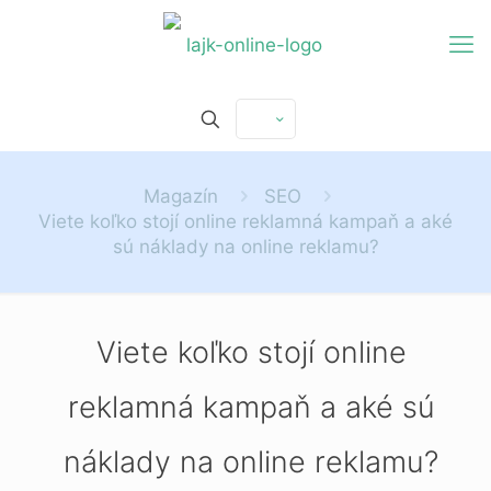
Magazín
SEO
Viete koľko stojí online reklamná kampaň a aké
sú náklady na online reklamu?
Viete koľko stojí online
reklamná kampaň a aké sú
náklady na online reklamu?