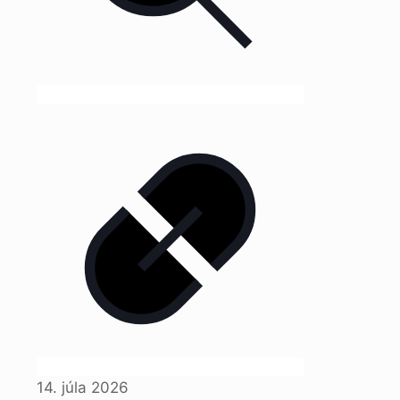
14. júla 2026