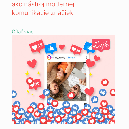
ako nástroj modernej
komunikácie značiek
Čítať viac