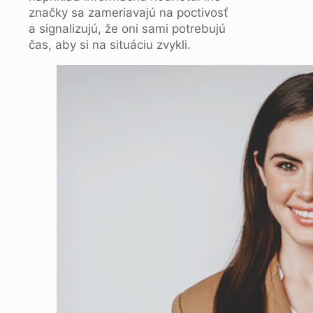
značky sa zameriavajú na poctivosť
a signalizujú, že oni sami potrebujú
čas, aby si na situáciu zvykli.