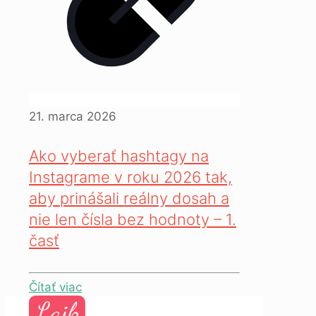
21. marca 2026
Ako vyberať hashtagy na
Instagrame v roku 2026 tak,
aby prinášali reálny dosah a
nie len čísla bez hodnoty – 1.
časť
Čítať viac