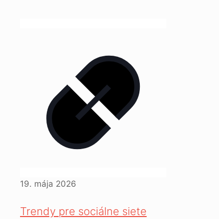
19. mája 2026
Trendy pre sociálne siete