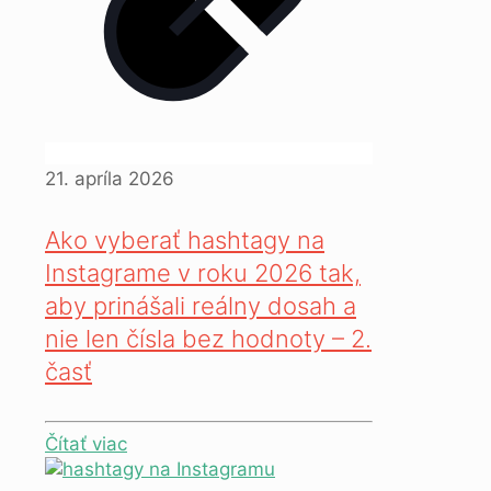
21. apríla 2026
Ako vyberať hashtagy na
Instagrame v roku 2026 tak,
aby prinášali reálny dosah a
nie len čísla bez hodnoty – 2.
časť
Čítať viac